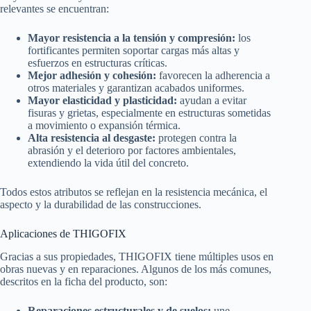
relevantes se encuentran:
Mayor resistencia a la tensión y compresión:
los
fortificantes permiten soportar cargas más altas y
esfuerzos en estructuras críticas.
Mejor adhesión y cohesión:
favorecen la adherencia a
otros materiales y garantizan acabados uniformes.
Mayor elasticidad y plasticidad:
ayudan a evitar
fisuras y grietas, especialmente en estructuras sometidas
a movimiento o expansión térmica.
Alta resistencia al desgaste:
protegen contra la
abrasión y el deterioro por factores ambientales,
extendiendo la vida útil del concreto.
Todos estos atributos se reflejan en la resistencia mecánica, el
aspecto y la durabilidad de las construcciones.
Aplicaciones de THIGOFIX
Gracias a sus propiedades, THIGOFIX tiene múltiples usos en
obras nuevas y en reparaciones. Algunos de los más comunes,
descritos en la ficha del producto, son:
Reparaciones estructurales y de suelos:
une