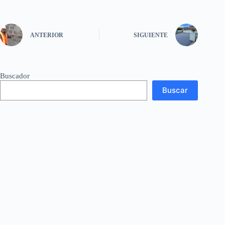
ANTERIOR
SIGUIENTE
Buscador
Buscar