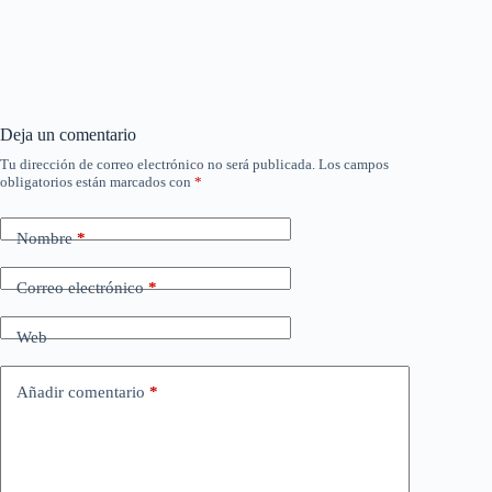
Deja un comentario
Tu dirección de correo electrónico no será publicada.
Los campos
obligatorios están marcados con
*
Nombre
*
Correo electrónico
*
Web
Añadir comentario
*