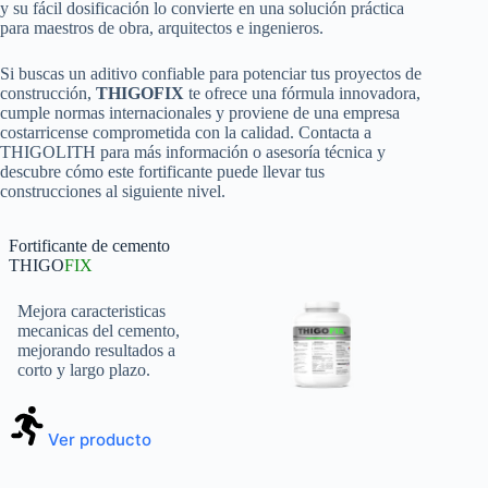
y su fácil dosificación lo convierte en una solución práctica
para maestros de obra, arquitectos e ingenieros.
Si buscas un aditivo confiable para potenciar tus proyectos de
construcción,
THIGOFIX
te ofrece una fórmula innovadora,
cumple normas internacionales y proviene de una empresa
costarricense comprometida con la calidad. Contacta a
THIGOLITH para más información o asesoría técnica y
descubre cómo este fortificante puede llevar tus
construcciones al siguiente nivel.
Fortificante de cemento
THIGO
FIX
Mejora caracteristicas
mecanicas del cemento,
mejorando resultados a
corto y largo plazo.
Ver producto