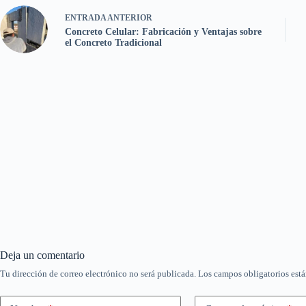
ENTRADA
ANTERIOR
Concreto Celular: Fabricación y Ventajas sobre
el Concreto Tradicional
Deja un comentario
Tu dirección de correo electrónico no será publicada.
Los campos obligatorios est