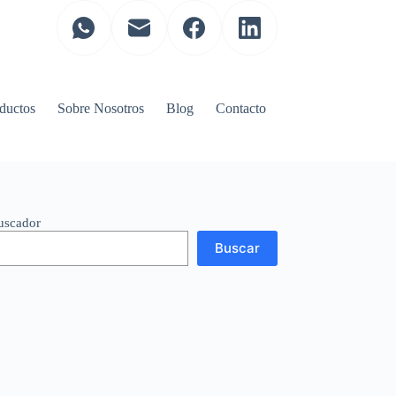
ductos
Sobre Nosotros
Blog
Contacto
uscador
Buscar