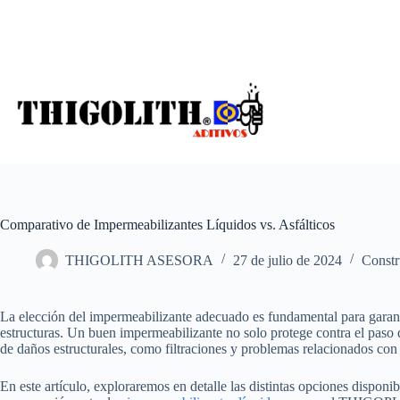
Saltar
al
contenido
Comparativo de Impermeabilizantes Líquidos vs. Asfálticos
THIGOLITH ASESORA
27 de julio de 2024
Constr
La elección del impermeabilizante adecuado es fundamental para garantiz
estructuras. Un buen impermeabilizante no solo protege contra el paso
de daños estructurales, como filtraciones y problemas relacionados con
En este artículo, exploraremos en detalle las distintas opciones dispon