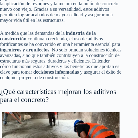
la aplicación de revoques y la mejora en la unión de concreto
nuevo con viejo. Gracias a su versatilidad, estos aditivos
permiten lograr acabados de mayor calidad y asegurar una
mayor vida útil en las estructuras.
A medida que las demandas de la
industria de la
construcción
continúan creciendo, el uso de aditivos
fortificantes se ha convertido en una herramienta esencial para
ingenieros y arquitectos
. No solo brindan soluciones técnicas
avanzadas, sino que también contribuyen a la construcción de
estructuras más seguras, duraderas y eficientes. Entender
cómo funcionan estos aditivos y los beneficios que aportan es
clave para tomar
decisiones informadas
y asegurar el éxito de
cualquier proyecto de construcción.
¿Qué características mejoran los aditivos
para el concreto?