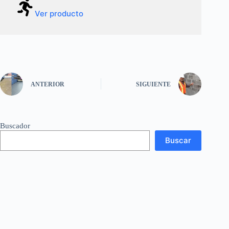
Ver producto
ANTERIOR
SIGUIENTE
Buscador
Buscar