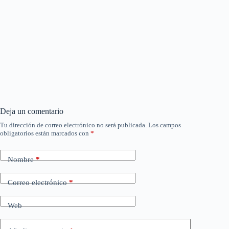
Deja un comentario
Tu dirección de correo electrónico no será publicada.
Los campos
obligatorios están marcados con
*
Nombre
*
Correo electrónico
*
Web