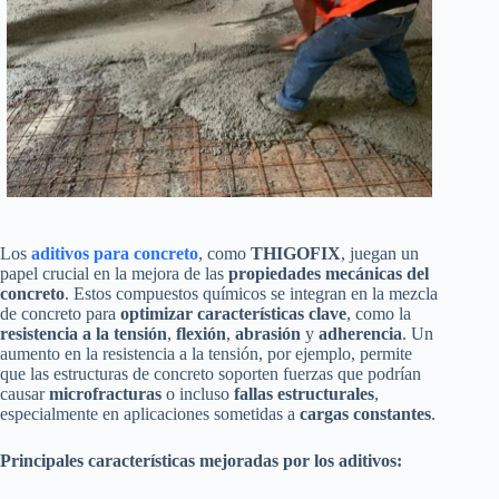
Los
aditivos para concreto
, como
THIGOFIX
, juegan un
papel crucial en la mejora de las
propiedades mecánicas del
concreto
. Estos compuestos químicos se integran en la mezcla
de concreto para
optimizar características clave
, como la
resistencia a la tensión
,
flexión
,
abrasión
y
adherencia
. Un
aumento en la resistencia a la tensión, por ejemplo, permite
que las estructuras de concreto soporten fuerzas que podrían
causar
microfracturas
o incluso
fallas estructurales
,
especialmente en aplicaciones sometidas a
cargas constantes
.
Principales características mejoradas por los aditivos: