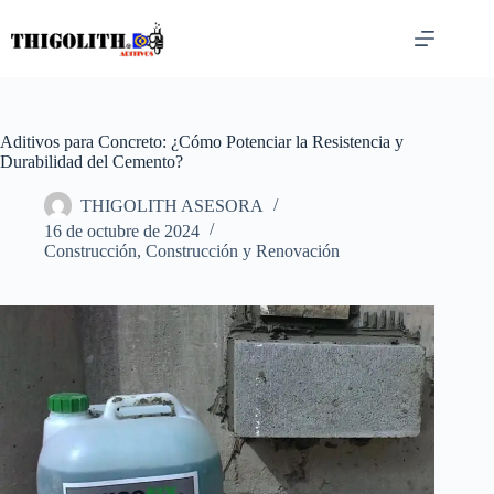
Saltar
al
contenido
Aditivos para Concreto: ¿Cómo Potenciar la Resistencia y
Durabilidad del Cemento?
THIGOLITH ASESORA
16 de octubre de 2024
Construcción
,
Construcción y Renovación