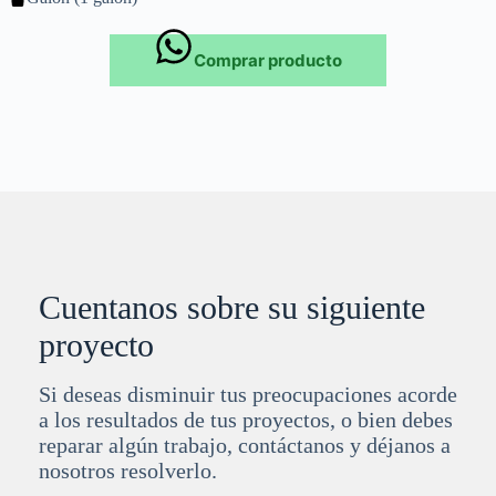
Comprar producto
Cuentanos sobre su siguiente
proyecto
Si deseas disminuir tus preocupaciones acorde
a los resultados de tus proyectos, o bien debes
reparar algún trabajo, contáctanos y déjanos a
nosotros resolverlo.