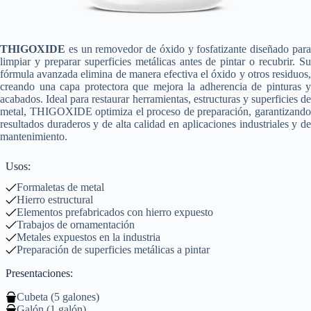
THIGOXIDE
es un removedor de óxido y fosfatizante diseñado para
limpiar y preparar superficies metálicas antes de pintar o recubrir. Su
fórmula avanzada elimina de manera efectiva el óxido y otros residuos,
creando una capa protectora que mejora la adherencia de pinturas y
acabados. Ideal para restaurar herramientas, estructuras y superficies de
metal, THIGOXIDE optimiza el proceso de preparación, garantizando
resultados duraderos y de alta calidad en aplicaciones industriales y de
mantenimiento.
Usos:
Formaletas de metal
Hierro estructural
Elementos prefabricados con hierro expuesto
Trabajos de ornamentación
Metales expuestos en la industria
Preparación de superficies metálicas a pintar
Presentaciones:
Cubeta (5 galones)
Galón (1 galón)