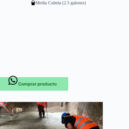
Media Cubeta (2.5 galones)
Comprar producto