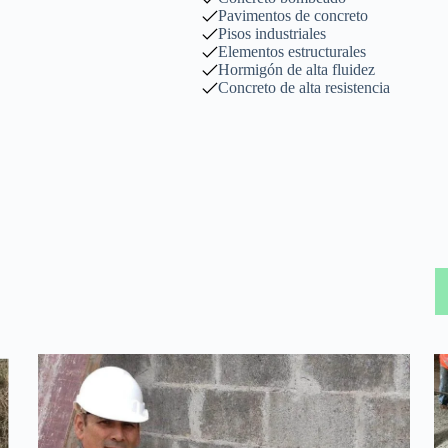
Pavimentos de concreto
Pisos industriales
Elementos estructurales
Hormigón de alta fluidez
Concreto de alta resistencia