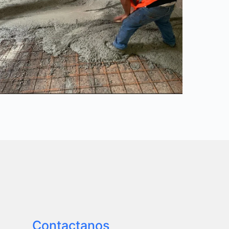
Contactanos