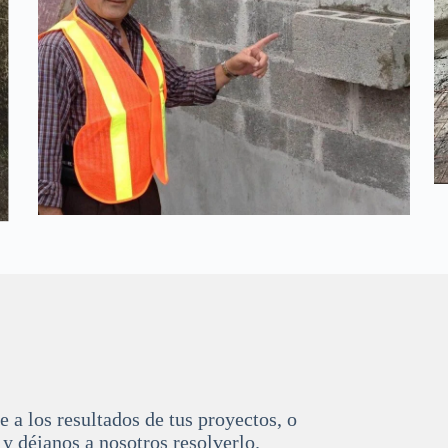
 a los resultados de tus proyectos, o
 y déjanos a nosotros resolverlo.