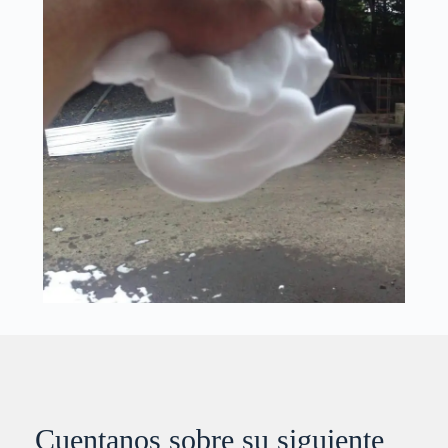
Cuentanos sobre su siguiente