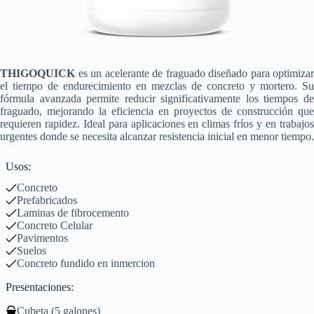
THIGOQUICK
es un acelerante de fraguado diseñado para optimizar
el tiempo de endurecimiento en mezclas de concreto y mortero. Su
fórmula avanzada permite reducir significativamente los tiempos de
fraguado, mejorando la eficiencia en proyectos de construcción que
requieren rapidez. Ideal para aplicaciones en climas fríos y en trabajos
urgentes donde se necesita alcanzar resistencia inicial en menor tiempo.
Usos:
Concreto
Prefabricados
Laminas de fibrocemento
Concreto Celular
Pavimentos
Suelos
Concreto fundido en inmercion
Presentaciones:
Cubeta (5 galones)