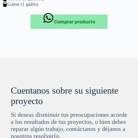
Galon (1 galón)
Comprar producto
Cuentanos sobre su siguiente
proyecto
Si deseas disminuir tus preocupaciones acorde
a los resultados de tus proyectos, o bien debes
reparar algún trabajo, contáctanos y déjanos a
nosotros resolverlo.